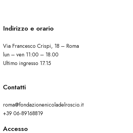
Indirizzo e orario
Via Francesco Crispi, 18 – Roma
lun – ven 11:00 – 18.00
Ultimo ingresso 17.15
Contatti
roma@fondazionenicoladelroscio.it
+39 06-89168819
Accesso