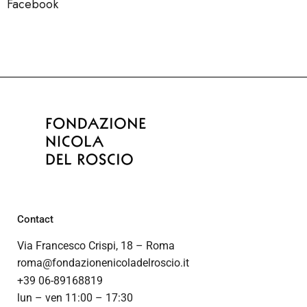
Facebook
Contact
Via Francesco Crispi, 18 – Roma
roma@fondazionenicoladelroscio.it
+39 06-89168819
lun – ven 11:00 – 17:30