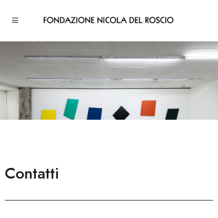
Contatti