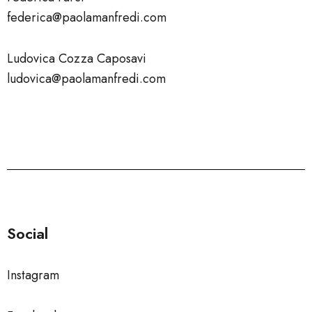
federica@paolamanfredi.com
Ludovica Cozza Caposavi
ludovica@paolamanfredi.com
Social
Instagram