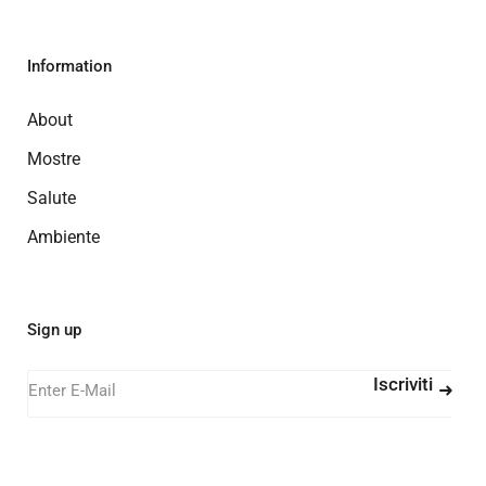
Information
About
Mostre
Salute
Ambiente
Sign up