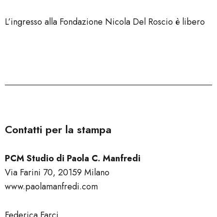
L’ingresso alla Fondazione Nicola Del Roscio è libero
Contatti per la stampa
PCM Studio di Paola C. Manfredi
Via Farini 70, 20159 Milano
www.paolamanfredi.com
Federica Farci